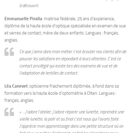
à découvrir.
Emmanuelle Piralla
: maitrise fédérale, 25 ans d’expérience,
diplôme de la haute école d’optique spécialisée en examen de vue
et verres de contact, mère de deux enfants. Langues : français,
anglais.
Ce que j’aime dans mon métier c’est écouter nos clients afin de
pouvoir les satisfaire en répondant à leurs attentes. C’est ce
contact privilégié qui existe lors des examens de vue et de
l’adaptation de lentilles de contact.
Léa Canevet
: opticienne fraichement diplômée, à fond dans sa
formation vers la haute école d’optométrie à Olten. Langues :
français, anglais.
« …J’adore l’atelier, j’adore réparer une lunette, reprendre une
vieille lunette, la polir et au final c’est nous qui l’avons faite.
J’apprécie mon apprentissage dans une petite structure où on