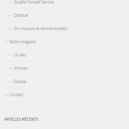
Qualité Conseil Service
Optique
Sur mesure et service location
Notre magasin
Un lieu
Vitrines
Equipe
Contact
ARTICLES RÉCENTS