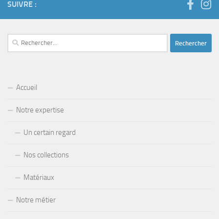
SUIVRE :
Rechercher :
Accueil
Notre expertise
Un certain regard
Nos collections
Matériaux
Notre métier