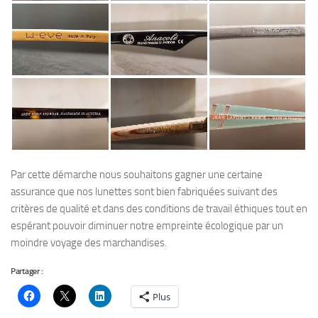
Par cette démarche nous souhaitons gagner une certaine
assurance que nos lunettes sont bien fabriquées suivant des
critères de qualité et dans des conditions de travail éthiques tout en
espérant pouvoir diminuer notre empreinte écologique par un
moindre voyage des marchandises.
Partager :
Plus