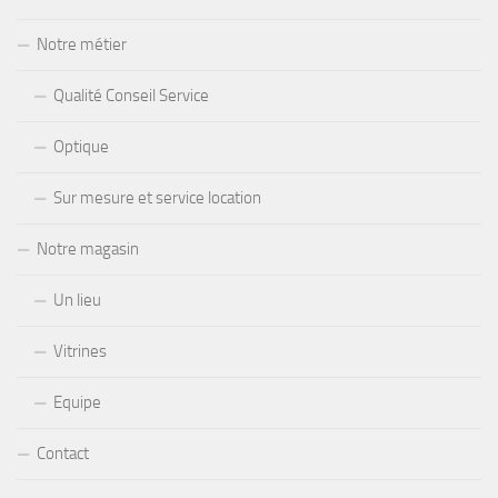
Notre métier
Qualité Conseil Service
Optique
Sur mesure et service location
Notre magasin
Un lieu
Vitrines
Equipe
Contact