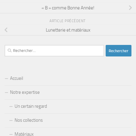
« B » comme Bonne Année!
ARTICLE PRÉCÉDENT
Lunetterie et matériaux
Rechercher :
Accueil
Notre expertise
Un certain regard
Nos collections
Matériaux