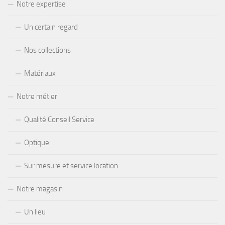
Notre expertise
Un certain regard
Nos collections
Matériaux
Notre métier
Qualité Conseil Service
Optique
Sur mesure et service location
Notre magasin
Un lieu