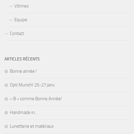
Vitrines
Equipe
Contact
ARTICLES RÉCENTS
Bonne année !
Opti Munich! 25-27 janv.
« B » comme Bonne Année!
Handmade in…
Lunetterie et matériaux