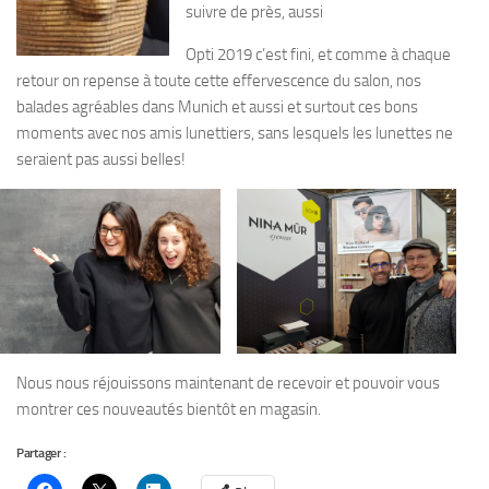
suivre de près, aussi
Opti 2019 c’est fini, et comme à chaque
retour on repense à toute cette effervescence du salon, nos
balades agréables dans Munich et aussi et surtout ces bons
moments avec nos amis lunettiers, sans lesquels les lunettes ne
seraient pas aussi belles!
Nous nous réjouissons maintenant de recevoir et pouvoir vous
montrer ces nouveautés bientôt en magasin.
Partager :