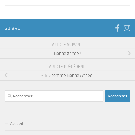
SUIVRE :
ARTICLE SUIVANT
Bonne année !
ARTICLE PRÉCÉDENT
« B » comme Bonne Année!
Rechercher :
Accueil