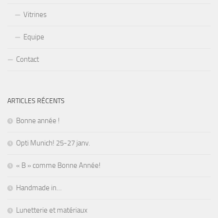
Vitrines
Equipe
Contact
ARTICLES RÉCENTS
Bonne année !
Opti Munich! 25-27 janv.
« B » comme Bonne Année!
Handmade in…
Lunetterie et matériaux