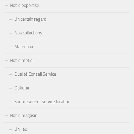
Notre expertise
Un certain regard
Nos collections
Matériaux
Notre métier
Qualité Conseil Service
Optique
Sur mesure et service location
Notre magasin
Un lieu