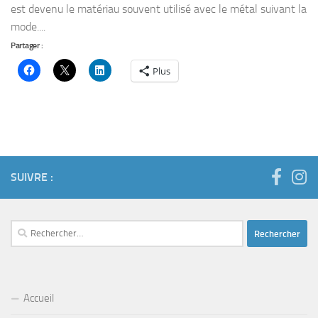
est devenu le matériau souvent utilisé avec le métal suivant la
mode....
Partager :
Plus
SUIVRE :
Rechercher :
Accueil