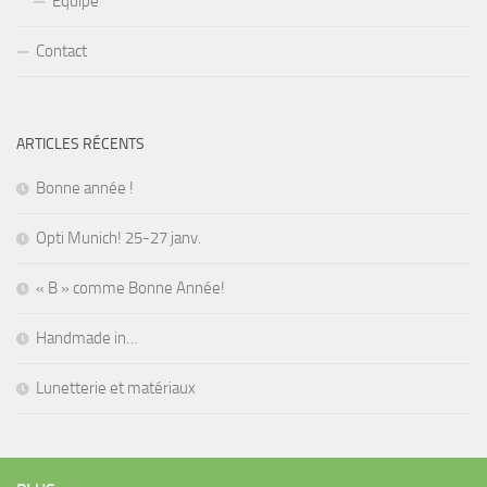
Equipe
Contact
ARTICLES RÉCENTS
Bonne année !
Opti Munich! 25-27 janv.
« B » comme Bonne Année!
Handmade in…
Lunetterie et matériaux