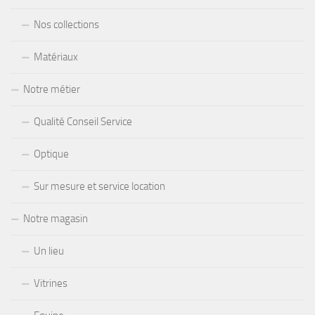
Nos collections
Matériaux
Notre métier
Qualité Conseil Service
Optique
Sur mesure et service location
Notre magasin
Un lieu
Vitrines