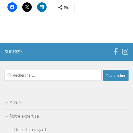
Plus
SUIVRE :
Rechercher :
Accueil
Notre expertise
Un certain regard