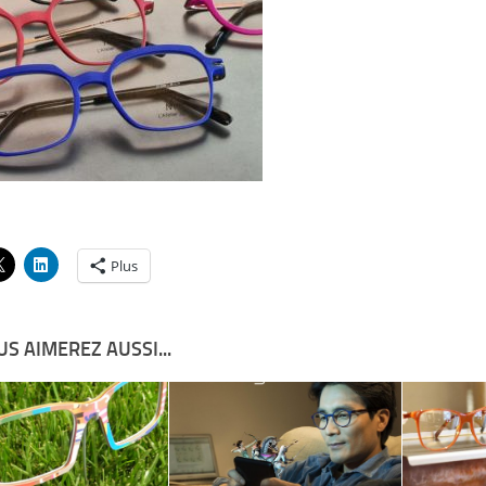
Plus
S AIMEREZ AUSSI...