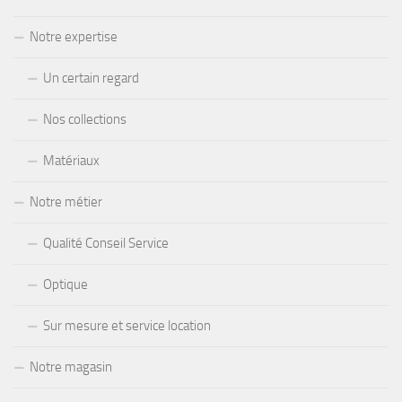
Notre expertise
Un certain regard
Nos collections
Matériaux
Notre métier
Qualité Conseil Service
Optique
Sur mesure et service location
Notre magasin