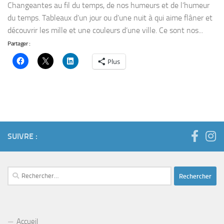
Changeantes au fil du temps, de nos humeurs et de l’humeur
du temps. Tableaux d’un jour ou d’une nuit à qui aime flâner et
découvrir les mille et une couleurs d’une ville. Ce sont nos...
Partager :
Plus
SUIVRE :
Rechercher :
Accueil