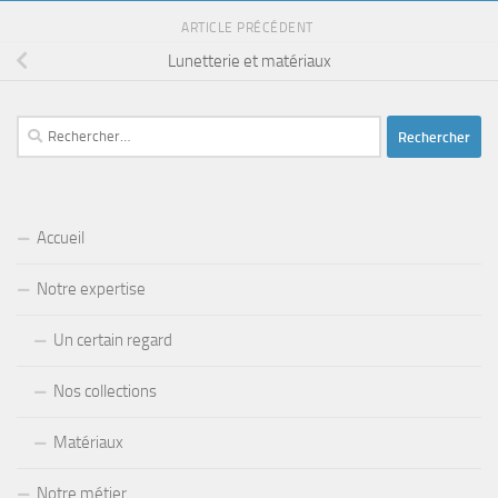
ARTICLE PRÉCÉDENT
Lunetterie et matériaux
Rechercher :
Accueil
Notre expertise
Un certain regard
Nos collections
Matériaux
Notre métier