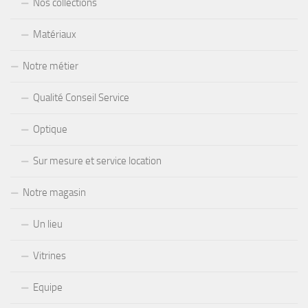
Nos collections
Matériaux
Notre métier
Qualité Conseil Service
Optique
Sur mesure et service location
Notre magasin
Un lieu
Vitrines
Equipe