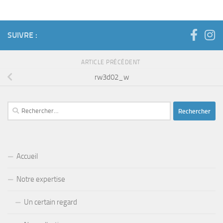
SUIVRE :
ARTICLE PRÉCÉDENT
rw3d02_w
Rechercher :
Accueil
Notre expertise
Un certain regard