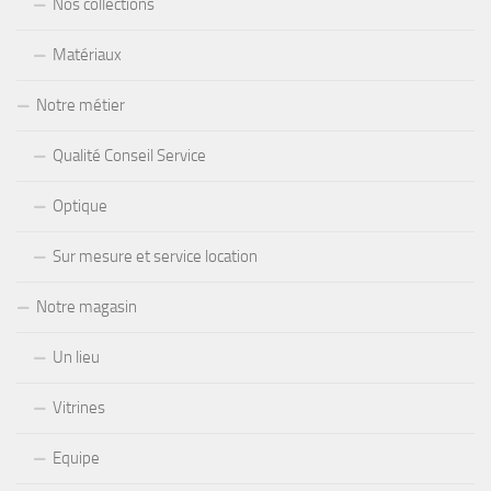
Nos collections
Matériaux
Notre métier
Qualité Conseil Service
Optique
Sur mesure et service location
Notre magasin
Un lieu
Vitrines
Equipe