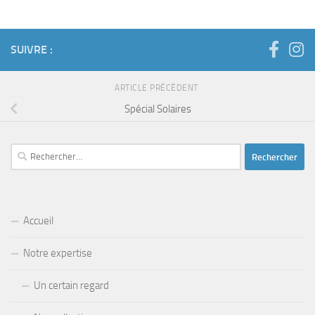
SUIVRE :
ARTICLE PRÉCÉDENT
Spécial Solaires
Rechercher :
Accueil
Notre expertise
Un certain regard