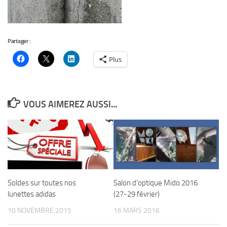
Partager :
Plus
VOUS AIMEREZ AUSSI...
Soldes sur toutes nos
Salon d’optique Mido 2016
lunettes adidas
(27-29 février)
10 NOVEMBRE 2015
16 MARS 2016