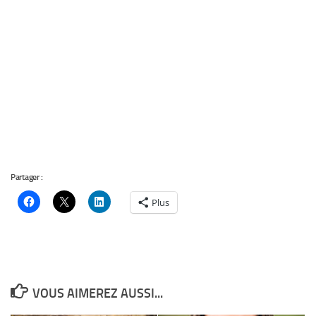
Partager :
Plus
VOUS AIMEREZ AUSSI...