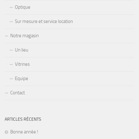
Optique
Sur mesure et service location
Notre magasin
Un lieu
Vitrines
Equipe
Contact
ARTICLES RÉCENTS
Bonne année !