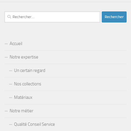
Rechercher :
Accueil
Notre expertise
Un certain regard
Nos collections
Matériaux
Notre métier
Qualité Conseil Service