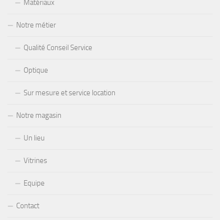
Matériaux
Notre métier
Qualité Conseil Service
Optique
Sur mesure et service location
Notre magasin
Un lieu
Vitrines
Equipe
Contact