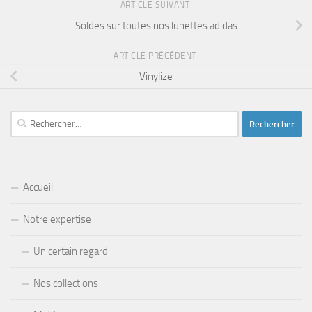
ARTICLE SUIVANT
Soldes sur toutes nos lunettes adidas
ARTICLE PRÉCÉDENT
Vinylize
Rechercher :
Accueil
Notre expertise
Un certain regard
Nos collections